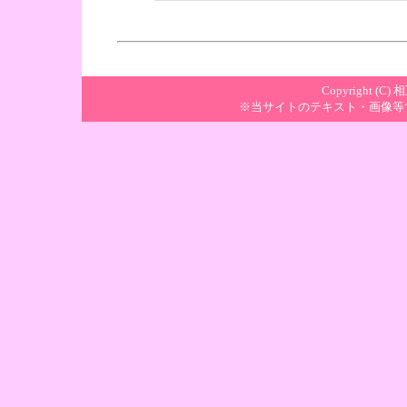
Copyright (C) 
※当サイトのテキスト・画像等