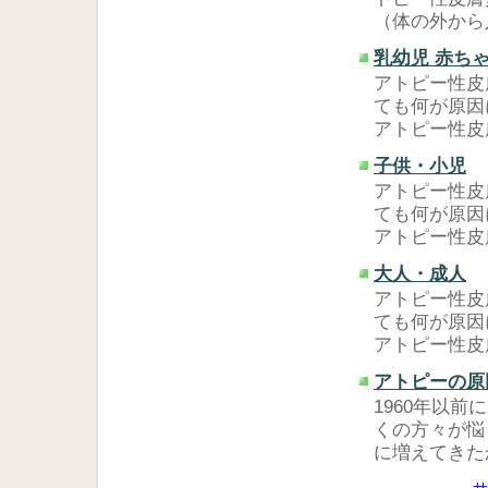
（体の外か
乳幼児 赤ちゃ
アトピー性皮
ても何が原因
アトピー性皮
子供・小児
アトピー性皮
ても何が原因
アトピー性皮
大人・成人
アトピー性皮
ても何が原因
アトピー性皮
アトピーの原
1960年以
くの方々が悩
に増えてきた