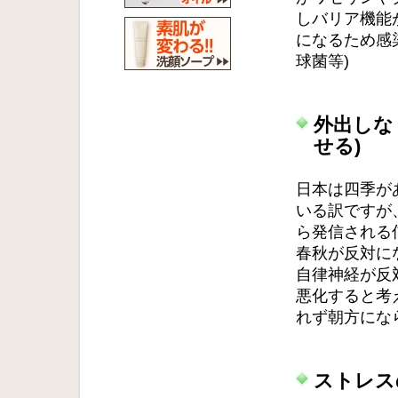
しバリア機能
になるため感
球菌等)
外出しな
せる)
日本は四季が
いる訳ですが
ら発信される
春秋が反対に
自律神経が反
悪化すると考
れず朝方にな
ストレス